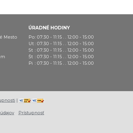
ÚRADNÉ HODINY
vé Mesto
Po
: 07:30 - 11:15 . . 12:00 - 15:00
Ut
: 07:30 - 11:15 . . 12:00 - 15:00
St
: 07:30 - 11:15 . . 12:00 - 15:00
hom
Št
: 07:30 - 11:15 . . 12:00 - 15:00
Pi
: 07:30 - 11:15 . . 12:00 - 15:00
upnosti
|
údajov
Prístupnosť